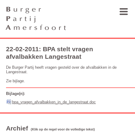
22-02-2011: BPA stelt vragen
afvalbakken Langestraat
De Burger Partij heeft vragen gesteld over de afvalbakken in de
Langestraat.
Zie bijlage.
Bijlage(n):
bpa_vragen_afvalbakken_in_de_langestraat.doc
Archief
(Klik op de regel voor de volledige tekst)