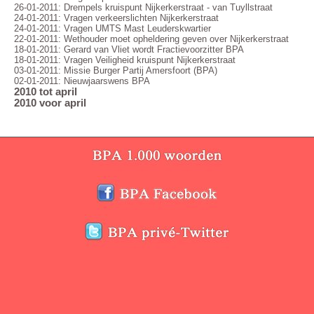
26-01-2011: Drempels kruispunt Nijkerkerstraat - van Tuyllstraat
24-01-2011: Vragen verkeerslichten Nijkerkerstraat
24-01-2011: Vragen UMTS Mast Leuderskwartier
22-01-2011: Wethouder moet opheldering geven over Nijkerkerstraat
18-01-2011: Gerard van Vliet wordt Fractievoorzitter BPA
18-01-2011: Vragen Veiligheid kruispunt Nijkerkerstraat
03-01-2011: Missie Burger Partij Amersfoort (BPA)
02-01-2011: Nieuwjaarswens BPA
2010 tot april
2010 voor april