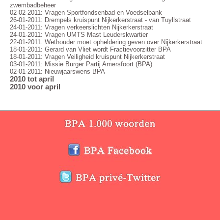
zwembadbeheer
02-02-2011: Vragen Sportfondsenbad en Voedselbank
26-01-2011: Drempels kruispunt Nijkerkerstraat - van Tuyllstraat
24-01-2011: Vragen verkeerslichten Nijkerkerstraat
24-01-2011: Vragen UMTS Mast Leuderskwartier
22-01-2011: Wethouder moet opheldering geven over Nijkerkerstraat
18-01-2011: Gerard van Vliet wordt Fractievoorzitter BPA
18-01-2011: Vragen Veiligheid kruispunt Nijkerkerstraat
03-01-2011: Missie Burger Partij Amersfoort (BPA)
02-01-2011: Nieuwjaarswens BPA
2010 tot april
2010 voor april