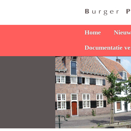
Home
Nieuws
Documentatie ve