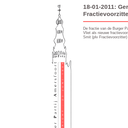
18-01-2011: Ger
Fractievoorzitt
De fractie van de Burger P
Vliet als nieuwe fractievo
Smit (plv Fractievoorzitte