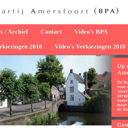
 / Archief
Contact
Video's BPA
rkiezingen 2018
Video's Verkiezingen 2018