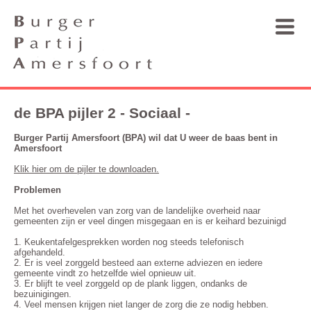
de BPA pijler 2 - Sociaal -
Burger Partij Amersfoort (BPA) wil dat U weer de baas bent in
Amersfoort
Klik hier om de pijler te downloaden.
Problemen
Met het overhevelen van zorg van de landelijke overheid naar
gemeenten zijn er veel dingen misgegaan en is er keihard bezuinigd
1. Keukentafelgesprekken worden nog steeds telefonisch
afgehandeld.
2. Er is veel zorggeld besteed aan externe adviezen en iedere
gemeente vindt zo hetzelfde wiel opnieuw uit.
3. Er blijft te veel zorggeld op de plank liggen, ondanks de
bezuinigingen.
4. Veel mensen krijgen niet langer de zorg die ze nodig hebben.