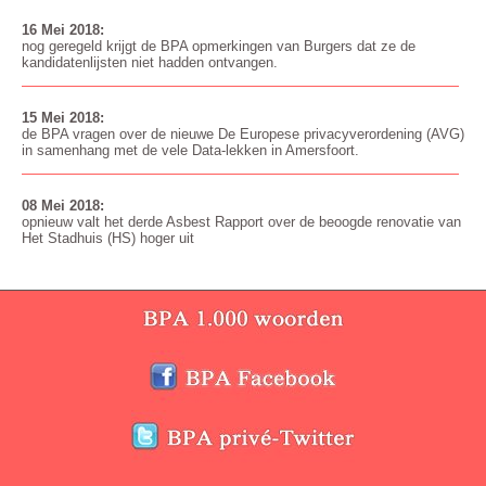
16 Mei 2018:
nog geregeld krijgt de BPA opmerkingen van Burgers dat ze de
kandidatenlijsten niet hadden ontvangen.
15 Mei 2018:
de BPA vragen over de nieuwe De Europese privacyverordening (AVG)
in samenhang met de vele Data-lekken in Amersfoort.
08 Mei 2018:
opnieuw valt het derde Asbest Rapport over de beoogde renovatie van
Het Stadhuis (HS) hoger uit