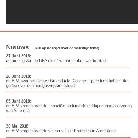
Nieuws
(Klik op de regel voor de volledige tekst)
27 Juni 2018:
de mening van de BPA over "Samen maken we de Stad".
20 Juni 2018:
de BPA over het nieuwe Groen Links College : "pure luchtfietserij dat
gedoe over een aardgasvrij Amersfoort"
05 Juni 2018:
de BPA vragen over de financiële onduidelijkheid bij de eind-oplevering
van Amerena.
30 Mei 2018:
de BPA vragen over de vele onveilige Rotondes in Amersfoort