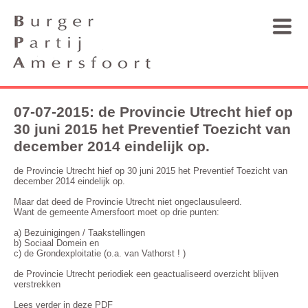
07-07-2015: de Provincie Utrecht hief op
30 juni 2015 het Preventief Toezicht van
december 2014 eindelijk op.
de Provincie Utrecht hief op 30 juni 2015 het Preventief Toezicht van
december 2014 eindelijk op.
Maar dat deed de Provincie Utrecht niet ongeclausuleerd.
Want de gemeente Amersfoort moet op drie punten:
a) Bezuinigingen / Taakstellingen
b) Sociaal Domein en
c) de Grondexploitatie (o.a. van Vathorst ! )
de Provincie Utrecht periodiek een geactualiseerd overzicht blijven
verstrekken
Lees verder in deze PDF