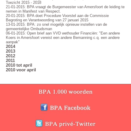
Toezicht 2015 - 2018
21-01-2015: BPA vraagt de Burgemeester van Amersfoort de leiding te
nemen in Manifest van Respect.
20-01-2015: BPA doet Procedure Voorstel aan de Commissie
Begroting en Verantwoording van 27 januari 2015
13-01-2015: BPA: zo snel mogelijk opnieuw instellen van de
gemeentelijke Ombudsman
06-01-2015: Open brief aan VVD wethouder Financiën: "Een andere
Koers in Amersfoort vereist een andere Bemanning c.q. een andere
aanpak"
2014
2013
2012
2011
2010 tot april
2010 voor april