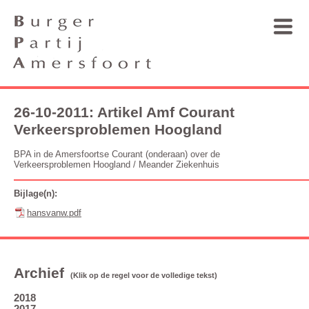
26-10-2011: Artikel Amf Courant
Verkeersproblemen Hoogland
BPA in de Amersfoortse Courant (onderaan) over de
Verkeersproblemen Hoogland / Meander Ziekenhuis
Bijlage(n):
hansvanw.pdf
Archief
(Klik op de regel voor de volledige tekst)
2018
2017