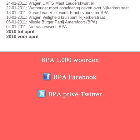
24-01-2011: Vragen UMTS Mast Leuderskwartier
22-01-2011: Wethouder moet opheldering geven over Nijkerkerstraat
18-01-2011: Gerard van Vliet wordt Fractievoorzitter BPA
18-01-2011: Vragen Veiligheid kruispunt Nijkerkerstraat
03-01-2011: Missie Burger Partij Amersfoort (BPA)
02-01-2011: Nieuwjaarswens BPA
2010 tot april
2010 voor april