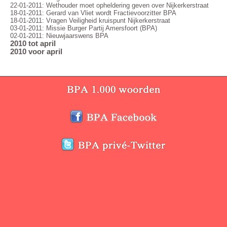
22-01-2011: Wethouder moet opheldering geven over Nijkerkerstraat
18-01-2011: Gerard van Vliet wordt Fractievoorzitter BPA
18-01-2011: Vragen Veiligheid kruispunt Nijkerkerstraat
03-01-2011: Missie Burger Partij Amersfoort (BPA)
02-01-2011: Nieuwjaarswens BPA
2010 tot april
2010 voor april