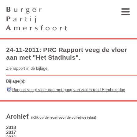
24-11-2011: PRC Rapport veeg de vloer
aan met "Het Stadhuis".
Zie rapport in de bijlage.
Bijlage(n):
Rapport veegt vloer aan met gang van zaken rond Eemhuis.doc
Archief
(Klik op de regel voor de volledige tekst)
2018
2017